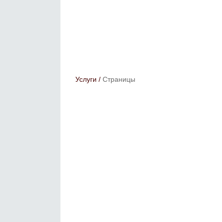
Услуги
/
Страницы