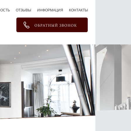
МОСТЬ
ОТЗЫВЫ
ИНФОРМАЦИЯ
КОНТАКТЫ