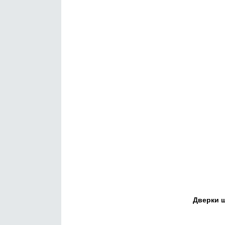
Дверки ш