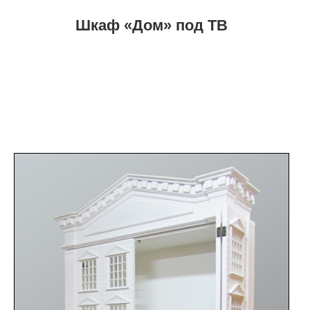
Шкаф «Дом» под ТВ