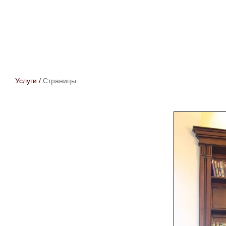
Услуги
/
Страницы