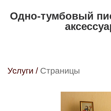
Одно-тумбовый пи
аксессуа
Услуги
/
Страницы