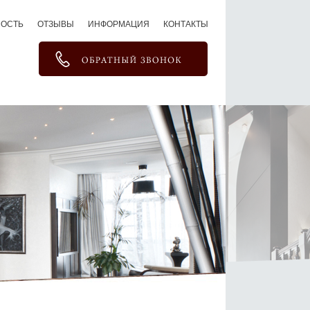
МОСТЬ
ОТЗЫВЫ
ИНФОРМАЦИЯ
КОНТАКТЫ