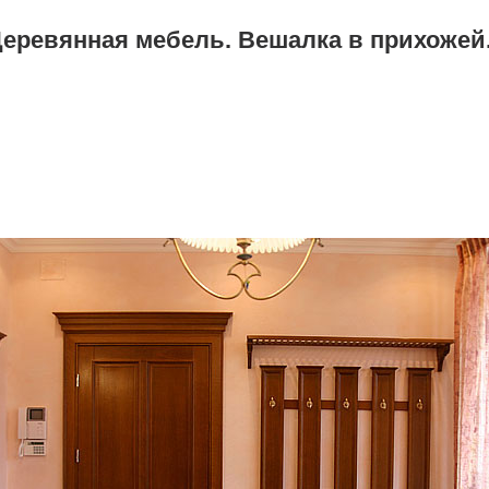
еревянная мебель. Вешалка в прихожей