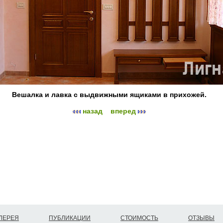
Вешалка и лавка с выдвижными ящиками в прихожей.
назад
вперед
ЛЕРЕЯ
ПУБЛИКАЦИИ
СТОИМОСТЬ
ОТЗЫВЫ