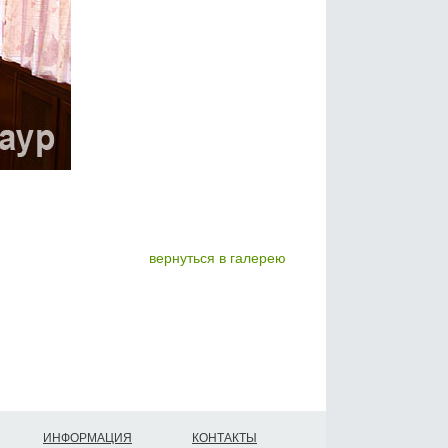
вернуться в галерею
ИНФОРМАЦИЯ
КОНТАКТЫ