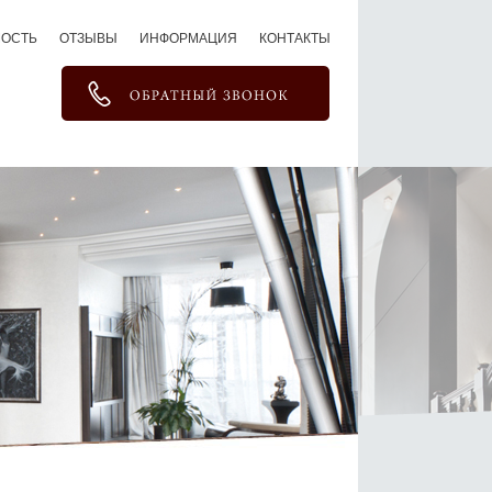
МОСТЬ
ОТЗЫВЫ
ИНФОРМАЦИЯ
КОНТАКТЫ