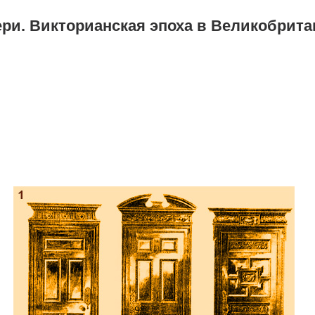
и. Викторианская эпоха в Великобритан