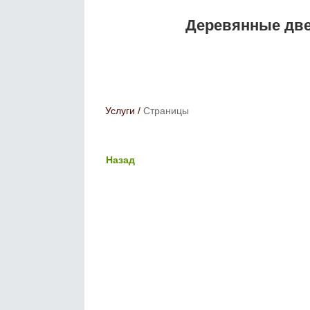
Деревянные двер
Услуги
/
Страницы
Назад