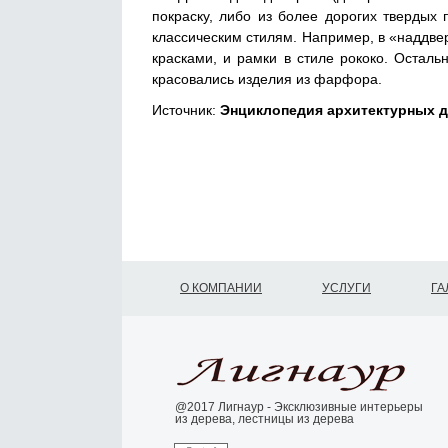
покраску, либо из более дорогих твердых
классическим стилям. Например, в «наддве
красками, и рамки в стиле рококо. Остал
красовались изделия из фарфора.
Источник:
Энциклопедия архитектурных д
О КОМПАНИИ
УСЛУГИ
ГА
@2017 Лигнаур - Эксклюзивные интерьеры
из дерева, лестницы из дерева