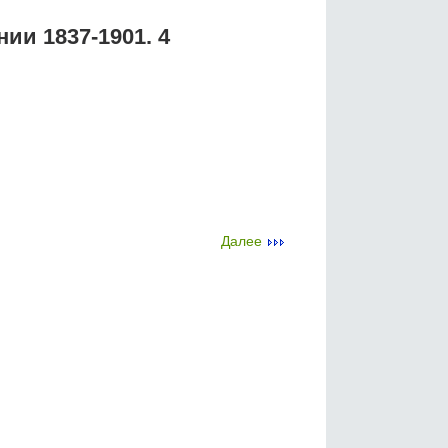
ии 1837-1901. 4
Далее