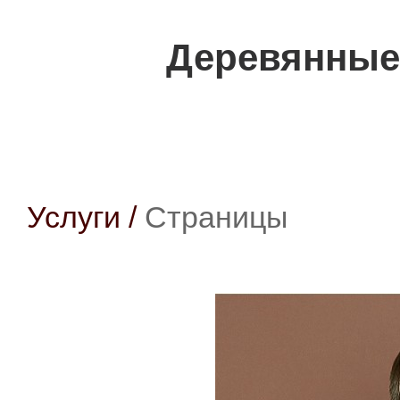
Деревянные
Услуги
/
Страницы