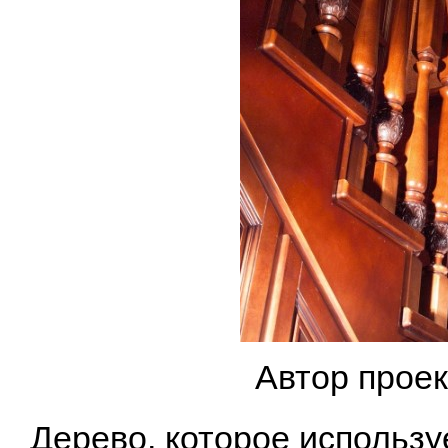
Автор прое
Дерево, которое использу