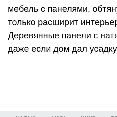
мебель с панелями, обтян
только расширит интерьер
Деревянные панели с нат
даже если дом дал усадку