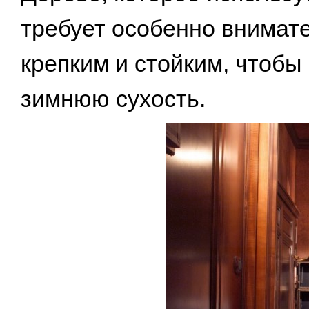
требует особенно внимате
крепким и стойким, чтоб
зимнюю сухость.