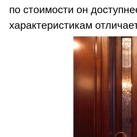
по стоимости он доступнее
характеристикам отличает