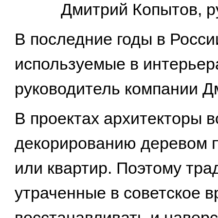
Дмитрий Копытов, 
В последние годы в Росси
используемые в интерьера
руководитель компании Д
В проектах архитекторы в
декорированию деревом п
или квартир. Поэтому тра
утраченные в советское в
восстанавливать и наверс