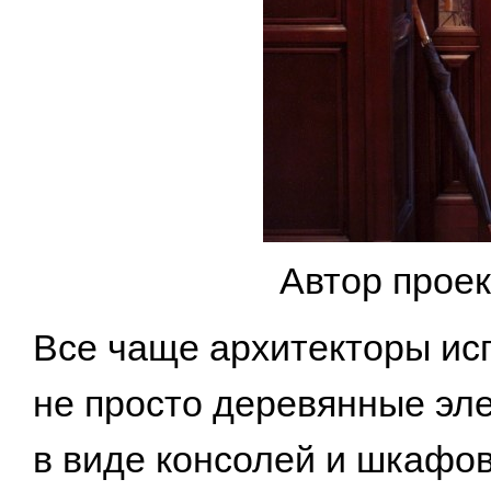
Автор прое
Все чаще архитекторы ис
не просто деревянные эл
в виде консолей и шкафо