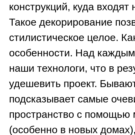
конструкций, куда входят
Такое декорирование поз
стилистическое целое. Как
особенности. Над каждым
наши технологи, что в рез
удешевить проект. Бывают
подсказывает самые оче
пространство с помощью 
(особенно в новых домах)