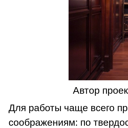
Автор прое
Для работы чаще всего п
соображениям: по твердос