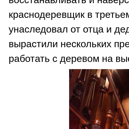
краснодеревщик в третье
унаследовал от отца и де
вырастили нескольких пр
работать с деревом на вы