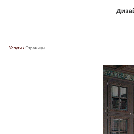
Диза
Услуги
/
Страницы