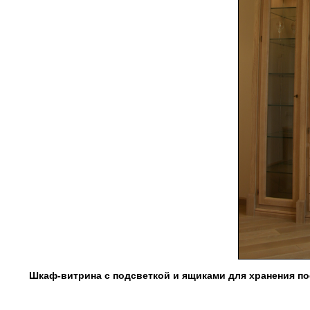
Шкаф-витрина с подсветкой и ящиками для хранения п