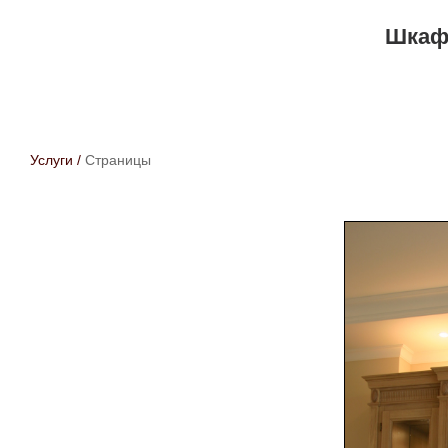
Шкаф-
Услуги
/
Страницы