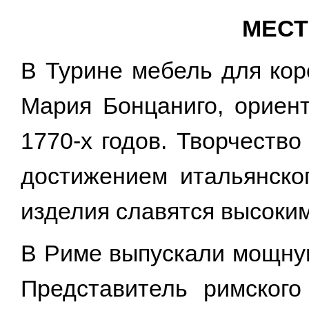
МЕСТ
В Турине мебель для кор
Мария Бонцаниго, ориен
1770-х годов. Творчеств
достижением итальянско
изделия славятся высоким
В Риме выпускали мощную
Представитель римского