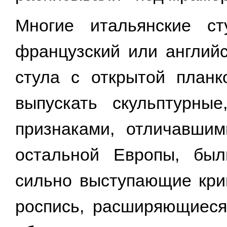
Многие итальянские ст
французский или английс
стула с открытой план
выпускать скульптурны
признаками, отличавшим
остальной Европы, был
сильно выступающие кри
роспись, расширяющиеся