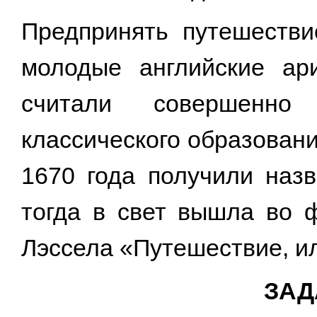
Предпринять путешеств
молодые английские ар
считали совершенно
классического образован
1670 года получили назв
тогда в свет вышла во 
Лэссела «Путешествие, и
ЗАД