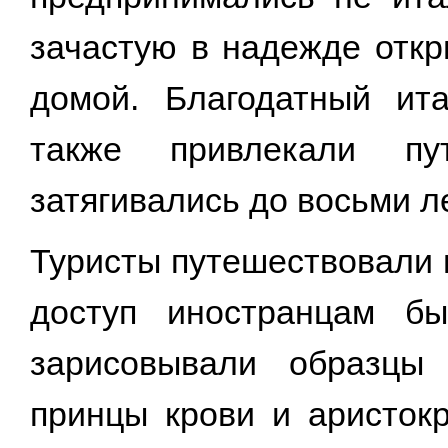
зачастую в надежде откр
домой. Благодатный ит
также привлекали пу
затягивались до восьми ле
Туристы путешествовали п
доступ иностранцам бы
зарисовывали образцы 
принцы крови и аристок