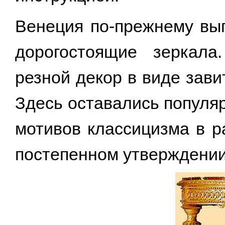
Венеция по-прежнему вы
дорогостоящие зеркала
резной декор в виде зави
Здесь оставались популя
мотивов классицизма в р
постепенном утверждении