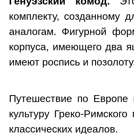
Генуэзский комод.
Это
комплекту, созданному 
аналогам. Фигурной фор
корпуса, имеющего два я
имеют роспись и позолоту.
Путешествие по Европе п
культуру Греко-Римского
классических идеалов.