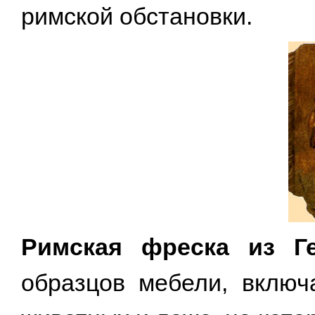
римской обстановки.
Римская фреска из Ге
образцов мебели, включ