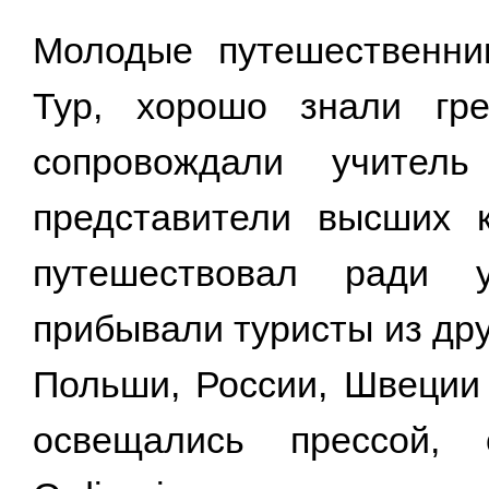
Молодые путешественни
Тур, хорошо знали гре
сопровождали учитель
представители высших 
путешествовал ради 
прибывали туристы из дру
Польши, России, Швеции
освещались прессой, 