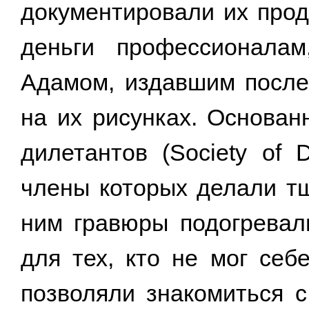
документировали их прод
деньги профессионала
Адамом, издавшим после
на их рисунках. Основан
дилетантов (Society of D
члены которых делали т
ним гравюры подогревал
для тех, кто не мог себ
позволяли знакомиться с