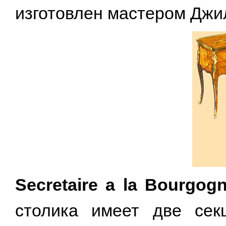
изготовлен мастером Джил
Secretaire a la Bourgogn
столика имеет две сек