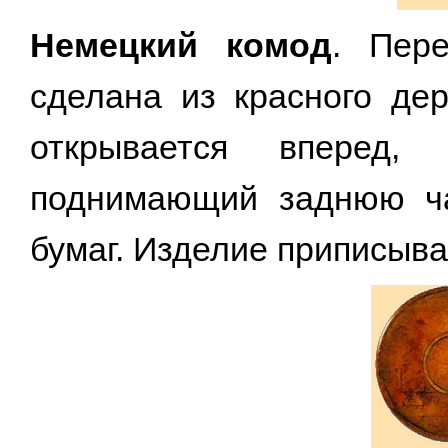
Немецкий комод
. Пере
сделана из красного дер
открывается вперед,
поднимающий заднюю ча
бумаг. Изделие приписыва