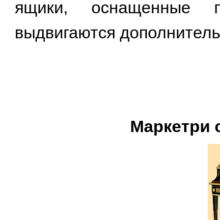
ящики, оснащенные 
выдвигаются дополнительн
Маркетри 