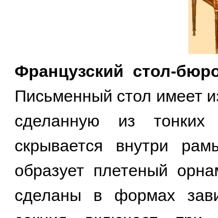
Французский стол-бюр
Письменный стол имеет и
сделанную из тонких 
скрывается внутри рам
образует плетеный орна
сделаны в формах зави