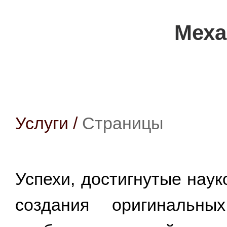
Меха
Услуги
/
Страницы
Успехи, достигнутые науко
создания оригинальны