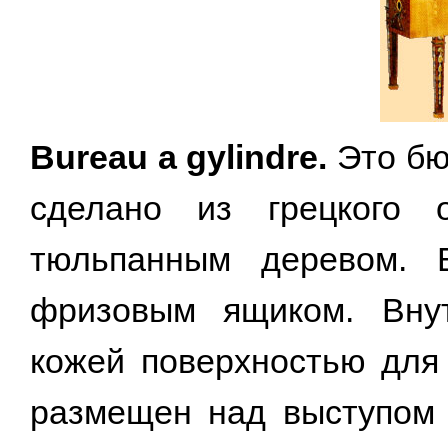
Bureau a gylindre.
Это бю
сделано из грецкого
тюльпанным деревом. 
фризовым ящиком. Внут
кожей поверхностью для
размещен над выступом 