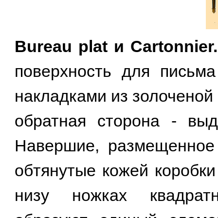
Bureau plat и Cartonnier.
поверхность для письма
накладками из золоченой
обратная сторона - вы
Навершие, размещенное 
обтянутые кожей коробки
низу ножках квадратн