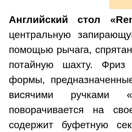
Английский стол «Ren
центральную запирающу
помощью рычага, спрятан
потайную шахту. Фриз
формы, предназначенны
висячими ручками 
поворачивается на сво
содержит буфетную сек