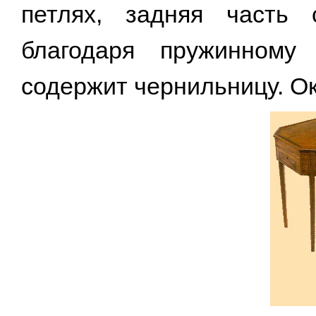
петлях, задняя часть
благодаря пружинному
содержит чернильницу. Ок