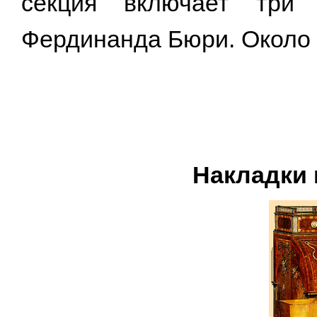
секция включает три
Фердинанда Бюри. Около 1
Накладки 