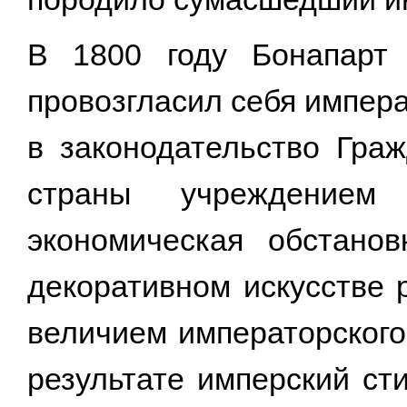
В 1800 году Бонапарт
провозгласил себя импера
в законодательство Граж
страны учреждением 
экономическая обстано
декоративном искусстве
величием императорского
результате имперский ст