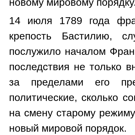
новому мировому порядку
14 июля 1789 года фра
крепость Бастилию, с
послужило началом Фран
последствия не только в
за пределами его пре
политические, сколько с
на смену старому режиму
новый мировой порядок.