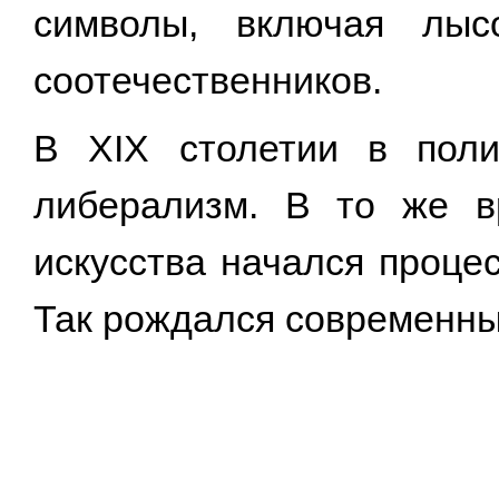
символы, включая лыс
соотечественников.
В XIX столетии в поли
либерализм. В то же в
искусства начался проце
Так рождался современны