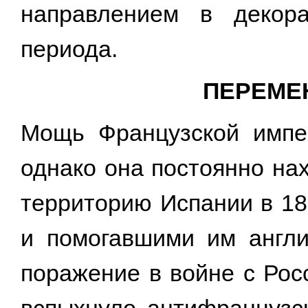
направлением в декора
периода.
ПЕРЕМЕ
Мощь Французской импер
однако она постоянно на
территорию Испании в 18
и помогавшими им англи
поражение в войне с Рос