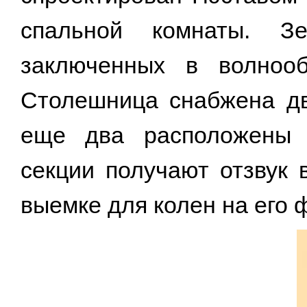
спальной комнаты. З
заключенных в волнооб
Столешница снабжена дв
еще два расположены 
секции получают отзвук 
выемке для колен на его 