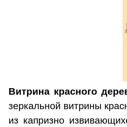
Витрина красного дере
зеркальной витрины крас
из капризно извивающих