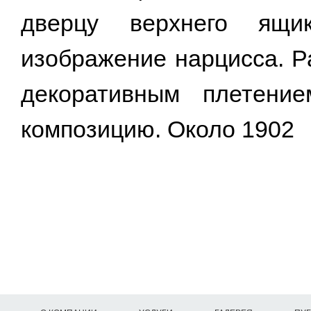
дверцу верхнего ящи
изображение нарцисса. Р
декоративным плетение
композицию. Около 1902