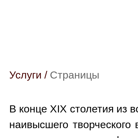
Услуги
/
Страницы
В конце XIX столетия из 
наивысшего творческого 