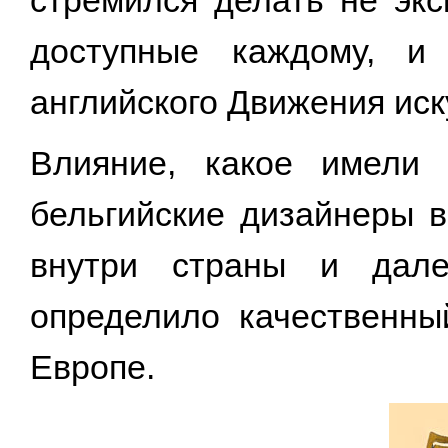
стремился делать не эк
доступные каждому, и
английского Движения иск
Влияние, какое имели
бельгийские дизайнеры в
внутри страны и дал
определило качественны
Европе.