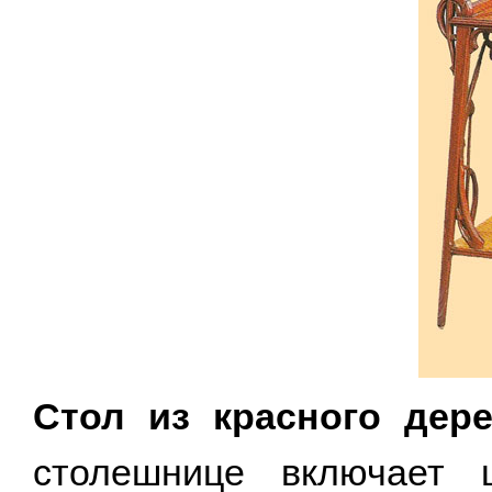
Стол из красного дер
столешнице включает 