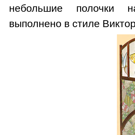
небольшие полочки н
выполнено в стиле Виктор