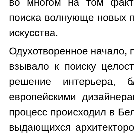
во многом на том факт
поиска волнующе новых п
искусства.
Одухотворенное начало, 
взывало к поиску целост
решение интерьера, б
европейскими дизайнера
процесс происходил в Бел
выдающихся архитекторов