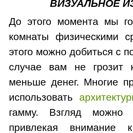
ВИЗУАЛЬНОЕ И
До этого момента мы г
комнаты физическими с
этого можно добиться с 
случае вам не грозит 
меньше денег. Многие п
использовать
архитекту
гамму. Взгляд можно 
привлекая внимание к