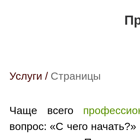
Пр
Услуги
/
Страницы
Чаще всего
профессио
вопрос: «С чего начать?»