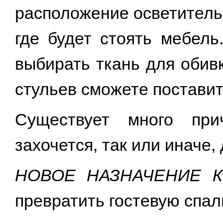
расположение осветитель
где будет стоять мебел
выбирать ткань для обивк
стульев сможете поставит
Существует много при
захочется, так или иначе,
НОВОЕ НАЗНАЧЕНИЕ 
превратить гостевую спа