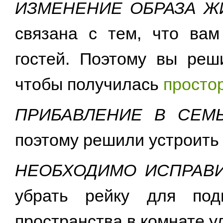
ИЗМЕНЕНИЕ ОБРАЗА Ж
связана с тем, что вам
гостей. Поэтому вы ре
чтобы получилась
просто
ПРИБАВЛЕНИЕ В СЕМ
поэтому решили устроить 
НЕОБХОДИМО ИСПРАВ
убрать рейку для под
пространства в комнате 