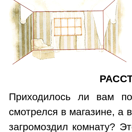
РАСС
Приходилось ли вам по
смотрелся в магазине, а 
загромоздил комнату? Эт