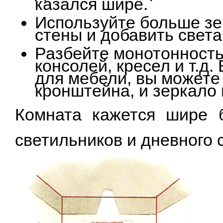
казался шире.
Используйте больше зе
стены и добавить света
Разбейте монотонность
консолей, кресел и т.д.
для мебели, вы можете
кронштейна, и зеркало 
Комната кажется шире 
светильников и дневного 