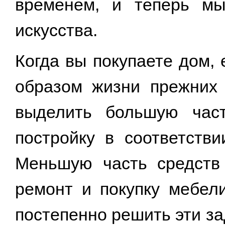
временем, и теперь мы
искусства.
Когда вы покупаете дом,
образом жизни прежних 
выделить большую част
постройку в соответств
Меньшую часть средств 
ремонт и покупку мебели
постепенно решить эти зад