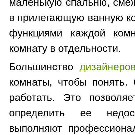
маленькую спальню, сме
в прилегающую ванную ко
функциями каждой комн
комнату в отдельности.
Большинство
дизайнеро
комнаты, чтобы понять.
работать. Это позволя
определить ее недос
выполняют профессиона