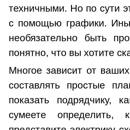
техничными. Но по сути 
с помощью графики. Ины
необязательно быть про
понятно, что вы хотите ск
Многое зависит от ваших
составлять простые пл
показать подрядчику, к
сумеете определить, 
представите электрику с