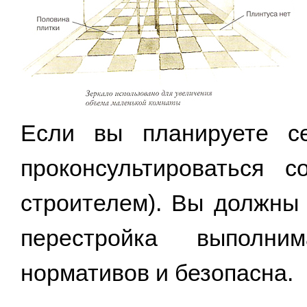
Если вы планируете се
проконсультироваться с
строителем). Вы должны 
перестройка выполни
нормативов и безопасна.