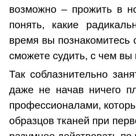
возможно – прожить в н
понять, какие радикал
время вы познакомитесь 
сможете судить, с чем вы 
Так соблазнительно заня
даже не начав ничего п
профессионалами, которы
образцов тканей при перв