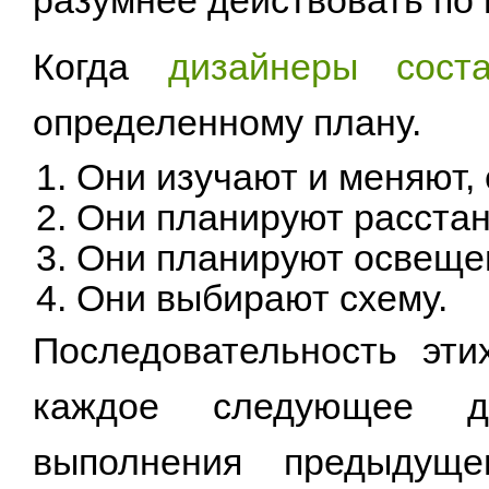
разумнее действовать по 
Когда
дизайнеры сост
определенному плану.
Они изучают и меняют, 
Они планируют расстан
Они планируют освеще
Они выбирают схему.
Последовательность эти
каждое следующее де
выполнения предыдуще