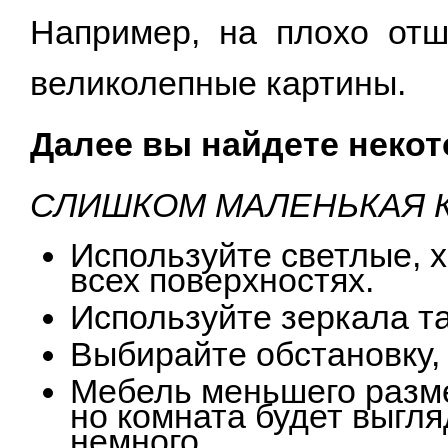
Например, на плохо отш
великолепные картины.
Далее вы найдете неко
СЛИШКОМ МАЛЕНЬКАЯ 
Используйте светлые, 
всех поверхностях.
Используйте зеркала та
Выбирайте обстановку,
Мебель меньшего разме
но комната будет выгля
немного.