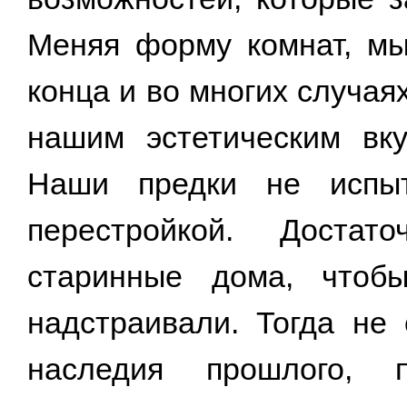
Меняя форму комнат, мы
конца и во многих случа
нашим эстетическим вк
Наши предки не испыт
перестройкой. Достат
старинные дома, чтоб
надстраивали. Тогда не
наследия прошлого, 