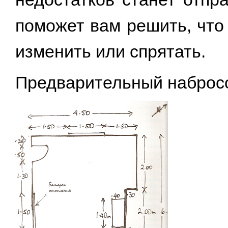
поможет вам решить, что 
изменить или спрятать.
Предварительный наброс