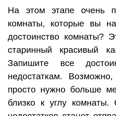
На этом этапе очень п
комнаты, которые вы н
достоинство комнаты? Э
старинный красивый к
Запишите все достои
недостаткам. Возможно
просто нужно больше ме
близко к углу комнаты.
недостатков станет отпр