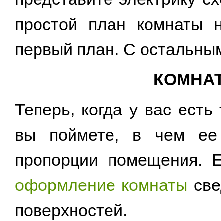
простой план комнаты н
первый план. С остальны
КОМНАТ
Теперь, когда у вас ест
вы поймете, в чем ее
пропорции помещения. Е
оформление комнаты
све
поверхностей.