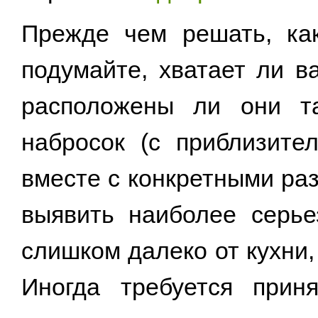
Прежде чем решать, ка
подумайте, хватает ли в
расположены ли они та
набросок (с приблизите
вместе с конкретными ра
выявить наиболее серье
слишком далеко от кухни
Иногда требуется прин