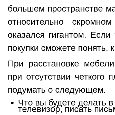
большем пространстве ма
относительно скромном
оказался гигантом. Если
покупки сможете понять, к
При расстановке мебели
при отсутствии четкого 
подумать о следующем.
Что вы будете делать в
телевизор, писать пись