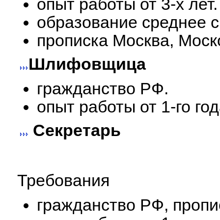
опыт работы от 3-х лет.
образование среднее 
прописка Москва, Моск
Шлифовщица
гражданство РФ.
опыт работы от 1-го год
Секретарь
Требования
гражданство РФ, пропи