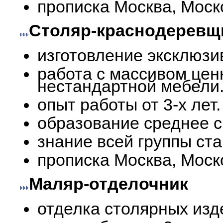
прописка Москва, Моск
Столяр-краснодеревщ
изготовление эксклюзи
работа с массивом цен
нестандартной мебели
опыт работы от 3-х лет.
образование среднее 
знание всей группы ста
прописка Москва, Моск
Маляр-отделочник
отделка столярных изд