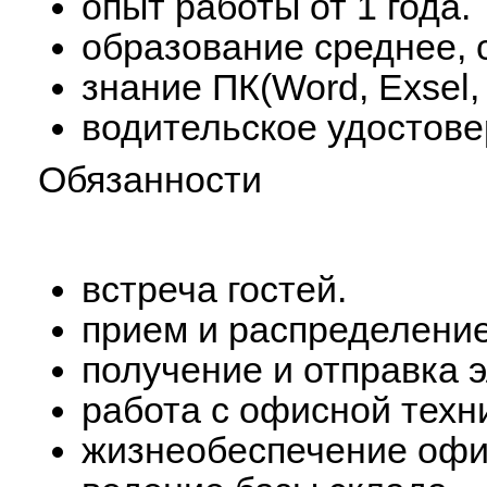
опыт работы от 1 года.
образование среднее, 
знание ПК(Word, Exsel, 
водительское удостове
Обязанности
встреча гостей.
прием и распределение
получение и отправка 
работа с офисной техн
жизнеобеспечение офи